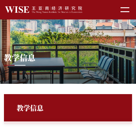
教学信息
教学信息