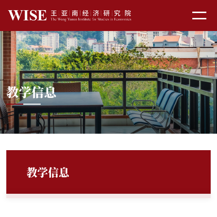
教学信息
教学信息