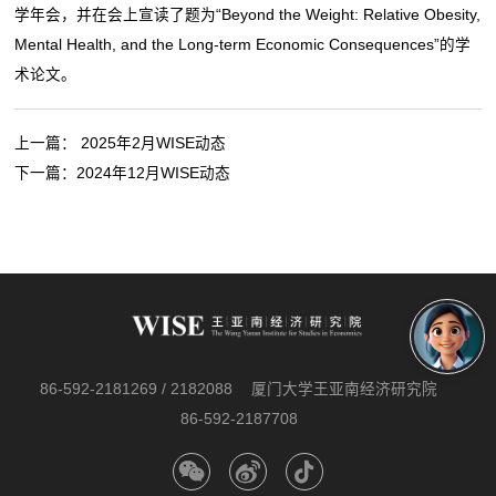
学年会，并在会上宣读了题为“Beyond the Weight: Relative Obesity,
Mental Health, and the Long-term Economic Consequences”的学
术论文。
上一篇：
2025年2月WISE动态
下一篇：
2024年12月WISE动态
86-592-2181269 / 2182088
厦门大学王亚南经济研究院
86-592-2187708