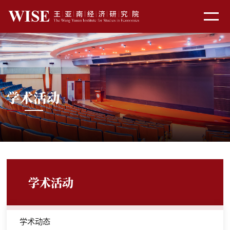
学术活动
学术活动
学术动态