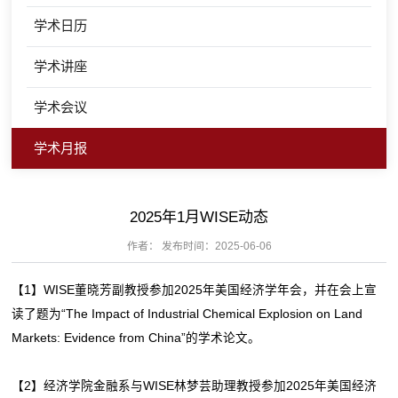
学术日历
学术讲座
学术会议
学术月报
2025年1月WISE动态
作者： 发布时间：2025-06-06
【1】WISE董晓芳副教授参加2025年美国经济学年会，并在会上宣
读了题为“The Impact of Industrial Chemical Explosion on Land
Markets: Evidence from China”的学术论文。
【2】经济学院金融系与WISE林梦芸助理教授参加2025年美国经济