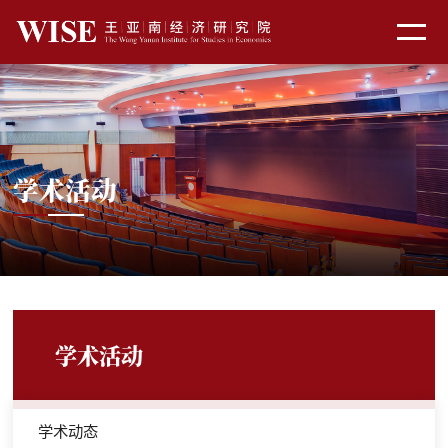
学术活动
学术活动
学术动态