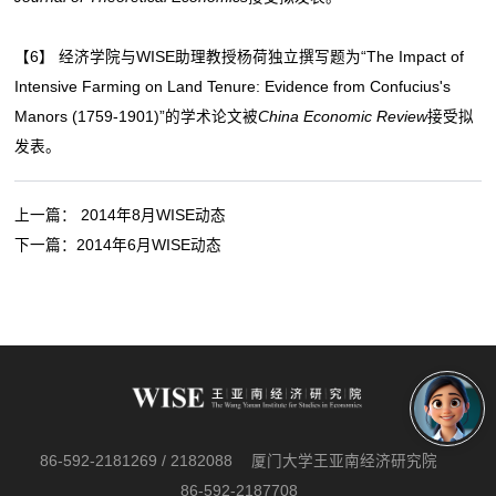
【6】 经济学院与WISE助理教授杨荷独立撰写题为“The Impact of
Intensive Farming on Land Tenure: Evidence from Confucius's
Manors (1759-1901)”的学术论文被
China Economic Review
接受拟
发表。
上一篇：
2014年8月WISE动态
下一篇：
2014年6月WISE动态
86-592-2181269 / 2182088
厦门大学王亚南经济研究院
86-592-2187708