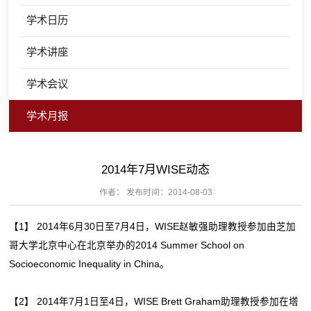
学术日历
学术讲座
学术会议
学术月报
2014年7月WISE动态
作者： 发布时间：2014-08-03
【1】 2014年6月30日至7月4日，WISE赵敏强助理教授参加由芝加
哥大学北京中心在北京举办的2014 Summer School on
Socioeconomic Inequality in China。
【2】 2014年7月1日至4日，WISE Brett Graham助理教授参加在塔