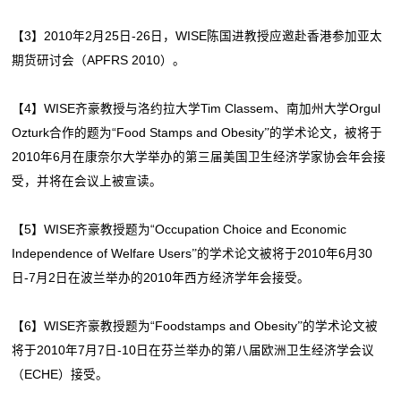
【3】2010年2月25日-26日，WISE陈国进教授应邀赴香港参加亚太
期货研讨会（APFRS 2010）。
【4】WISE齐豪教授与洛约拉大学Tim Classem、南加州大学Orgul
Ozturk合作的题为“Food Stamps and Obesity
”
的学术论文，被将于
2010年6月在康奈尔大学举办的第三届美国卫生经济学家协会年会接
受，并将在会议上被宣读。
【5】WISE齐豪教授题为“Occupation Choice and Economic
Independence of Welfare Users
”
的学术论文被将于2010年6月30
日-7月2日在波兰举办的2010年西方经济学年会接受。
【6】WISE齐豪教授题为“Foodstamps and Obesity
”
的学术论文被
将于2010年7月7日-10日在芬兰举办的第八届欧洲卫生经济学会议
（ECHE）接受。