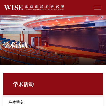
学术活动
学术活动
学术动态