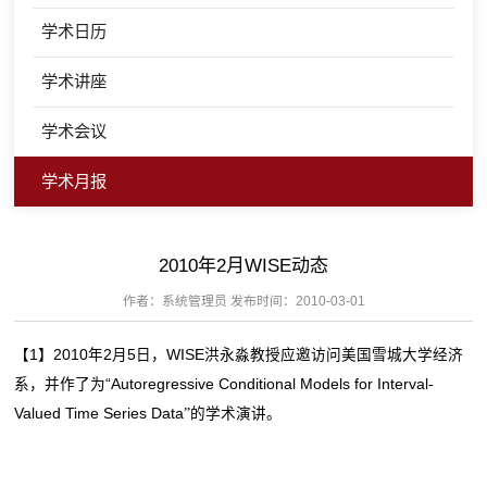
学术日历
学术讲座
学术会议
学术月报
2010年2月WISE动态
作者：系统管理员 发布时间：2010-03-01
【1】2010年2月5日，WISE洪永淼教授应邀访问美国雪城大学经济
系，并作了为“Autoregressive Conditional Models for Interval-
Valued Time Series Data
”
的学术演讲。