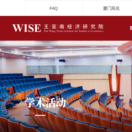
FAQ
厦门风光
学术活动