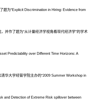
scrimination in Hiring: Evidence from
学院，并作了题为“从计量经济学视角看现代经济学”的学术
ity over Different Time Horizons: A
经管学院主办的“2009 Summer Workshop in
ection of Extreme Risk spillover between
。