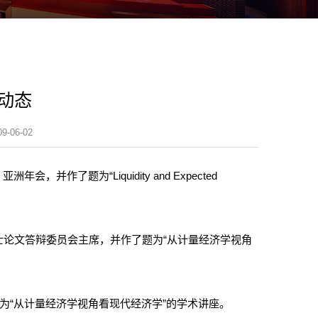
E动态
06-02
并作了题为“Liquidity and Expected
任博士论文答辩委员会主席，并作了题为“从计量经济学视角
题为“从计量经济学视角看现代经济学”的学术讲座。