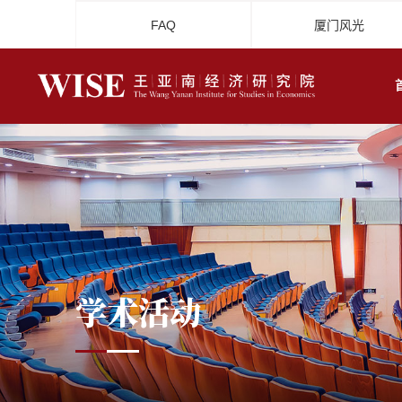
FAQ
厦门风光
学术活动