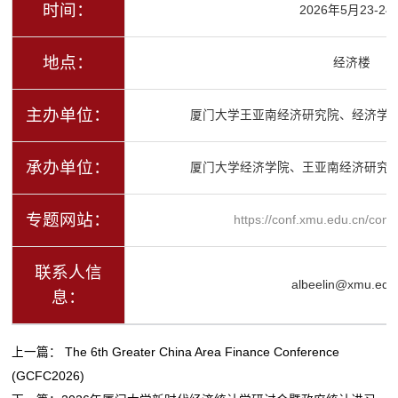
时间：
2026年5月23-24
地点：
经济楼
主办单位：
厦门大学王亚南经济研究院、经济学
承办单位：
厦门大学经济学院、王亚南经济研究
专题网站：
https://conf.xmu.edu.cn/con
联系人信
albeelin@xmu.edu
息：
上一篇：
The 6th Greater China Area Finance Conference
(GCFC2026)