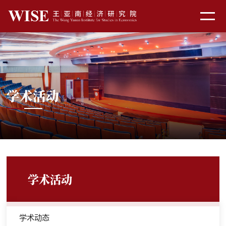
学术活动
学术活动
学术动态