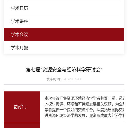
学术日历
学术讲座
学术会议
学术月报
第七届“资源安全与经济科学研讨会”
发布时间：2026-05-11
本次会议汇集资源环境经济学学者共聚一堂，邀请
入探讨资源、环境和可持续发展相关议题，为全球
简介：
学者提供一个良好的交流平台，深度拓展国际交流
进资源环境经济学的发展，逐渐形成厦大经济学科