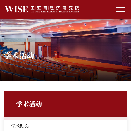
学术活动
学术活动
学术动态