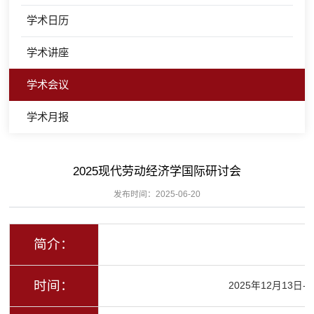
学术日历
学术讲座
学术会议
学术月报
2025现代劳动经济学国际研讨会
发布时间：2025-06-20
简介：
时间：
2025年12月13日-1