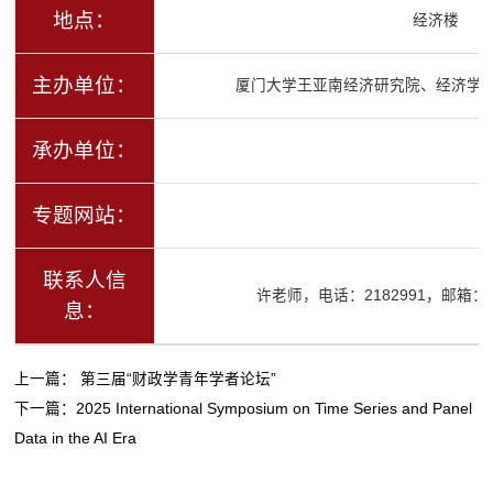
地点：
经济楼
主办单位：
厦门大学王亚南经济研究院、经济学
承办单位：
专题网站：
联系人信
许老师，电话：2182991，邮箱：ysx
息：
上一篇：
第三届“财政学青年学者论坛”
下一篇：
2025 International Symposium on Time Series and Panel
Data in the AI Era