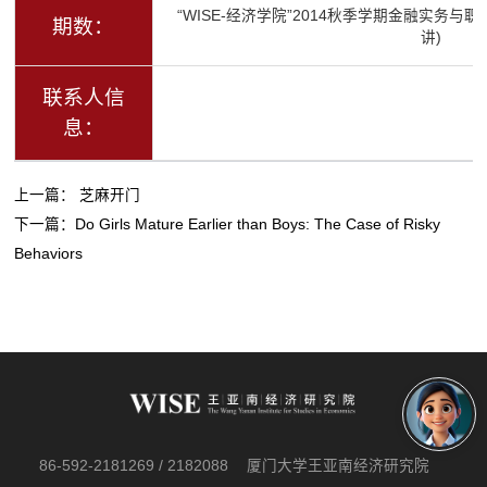
“WISE-经济学院”2014秋季学期金融实务与
期数：
讲)
联系人信
息：
上一篇：
芝麻开门
下一篇：
Do Girls Mature Earlier than Boys: The Case of Risky
Behaviors
86-592-2181269 / 2182088
厦门大学王亚南经济研究院