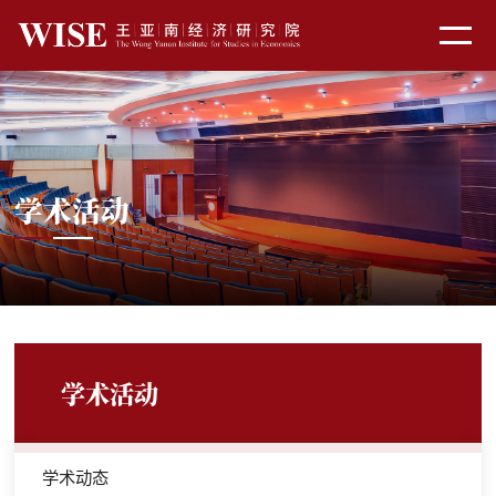
学术活动
学术活动
学术动态