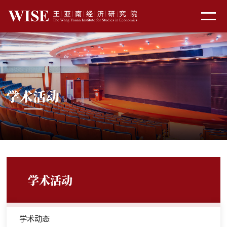
学术活动
学术活动
学术动态