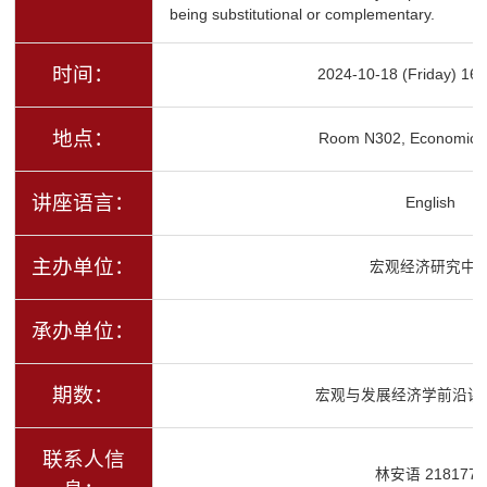
being substitutional or complementary.
时间：
2024-10-18 (Friday) 16:
地点：
Room N302, Economics 
讲座语言：
English
主办单位：
宏观经济研究中
承办单位：
期数：
宏观与发展经济学前沿讲
联系人信
林安语 2181776