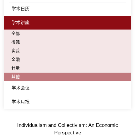
学术日历
学术讲座
全部
微观
实验
金融
计量
其他
学术会议
学术月报
Individualism and Collectivism: An Economic
Perspective