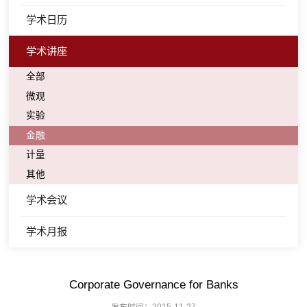
学术日历
学术讲座
全部
微观
实验
金融
计量
其他
学术会议
学术月报
Corporate Governance for Banks
发布时间：2015-11-27