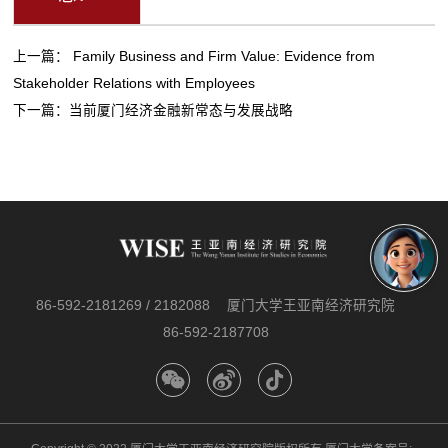
上一篇：
Family Business and Firm Value: Evidence from
Stakeholder Relations with Employees
下一篇：
当前厦门经济金融新常态与发展战略
86-592-2181269 / 2182088
厦门大学王亚南经济研究院
86-592-2187708