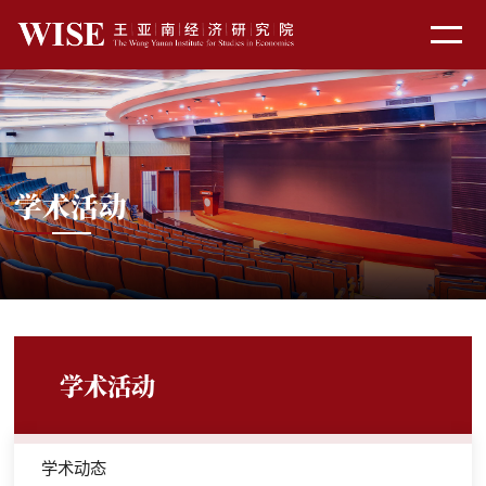
学术活动
学术活动
学术动态