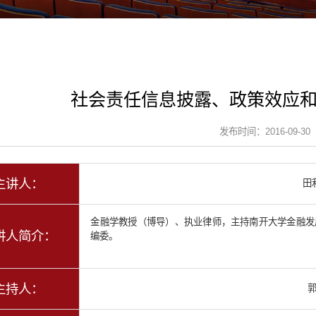
社会责任信息披露、政策效应
发布时间：2016-09-30
主讲人：
田
金融学教授（博导）、执业律师，主持南开大学金融发展
讲人简介：
编委。
主持人：