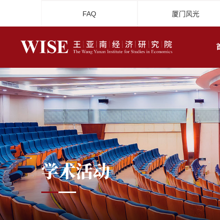
FAQ
厦门风光
学术活动