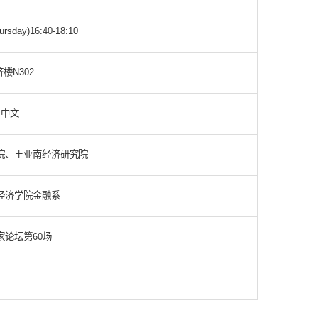
ursday)16:40-18:10
楼N302
中文
院、王亚南经济研究院
经济学院金融系
家论坛第60场