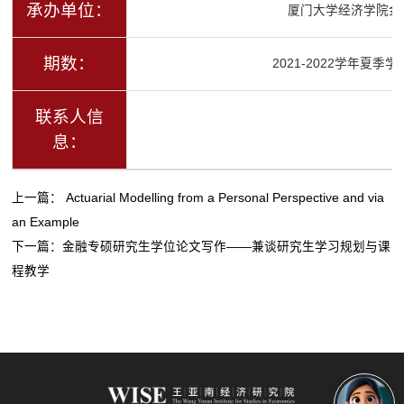
承办单位：
厦门大学经济学院金
期数：
2021-2022学年夏季
联系人信
息：
上一篇：
Actuarial Modelling from a Personal Perspective and via
an Example
下一篇：
金融专硕研究生学位论文写作——兼谈研究生学习规划与课
程教学