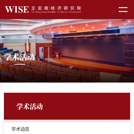
学术活动
学术活动
学术动态