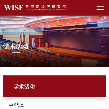
学术活动
学术活动
学术动态