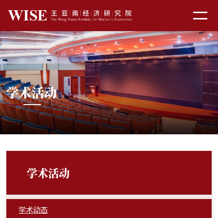
学术活动
学术活动
学术动态