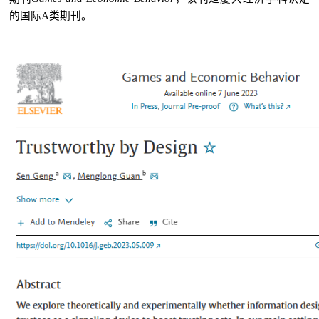
的国际A类期刊。