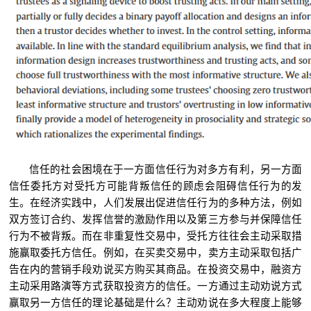
信任的社会困境在于一方面信任行为对多方有利，另一方面
信任委托方对受托方可能背叛信任的顾虑会阻碍信任行为的发
生。在经济实践中，人们发展出促进信任行为的多种方法，例如
双方签订合约、发挥信誉的激励作用以及第三方参与并保障信任
行为不被背叛。而在非重复性交易中，受托方往往会主动采取措
施赢取委托方信任。例如，在买卖交易中，卖方主动采取包括广
告在内的营销手段劝说买方购买其商品。在投资交易中，融资方
主动采用路演等方式获取投资方的信任。一方通过主动劝说方式
赢取另一方信任的理论基础是什么？主动劝说在多大程度上能够