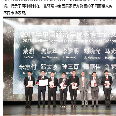
境，揭示了两种机制在一些环境中会因买家行为路径的不同而带来的
不同市场表现。