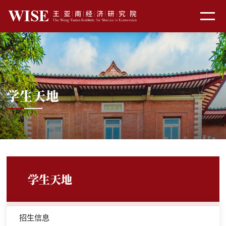
学生天地
学生天地
招生信息